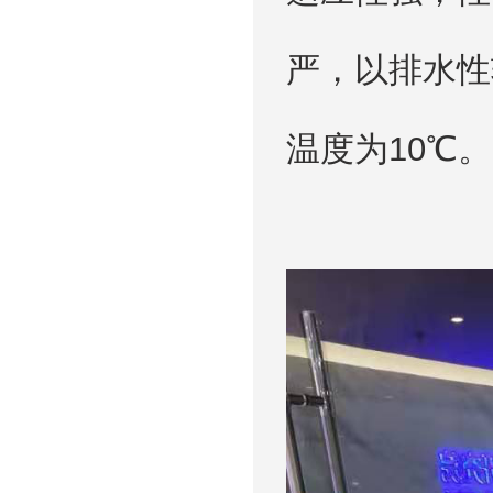
严，以排水性
温度为10℃