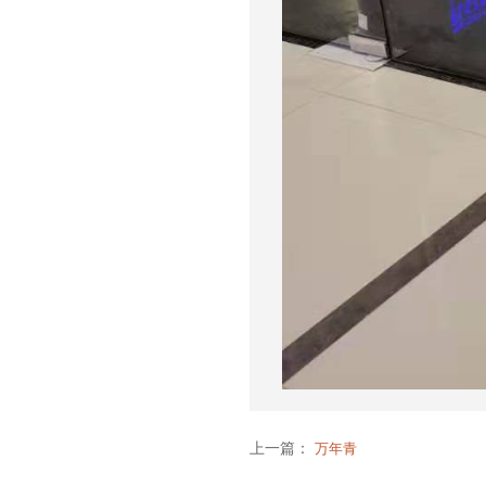
上一篇：
万年青