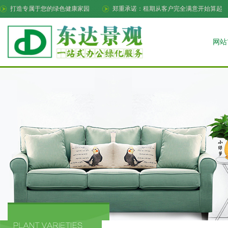
打造专属于您的绿色健康家园
郑重承诺：租期从客户完全满意开始算起
网站