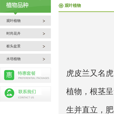
观叶植物
观叶植物
时尚花卉
桩头盆景
水培植物
虎皮兰又名虎
植物，根茎呈
生并直立，肥