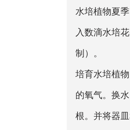
水培植物夏季
入数滴水培花
制）。
培育水培植物
的氧气。换水
根。并将器皿