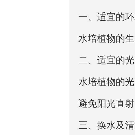
一、适宜的环
水培植物的生
二、适宜的光
水培植物的光
避免阳光直射
三、换水及清