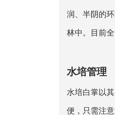
润、半阴的环
林中。目前全
水培管理
水培白掌以其
便，只需注意