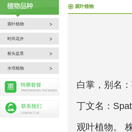
观叶植物
观叶植物
时尚花卉
桩头盆景
水培植物
白掌，别名：
丁文名：Spat
观叶植物。 