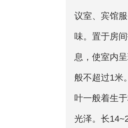
议室、宾馆服
味。置于房间
息，使室内呈
般不超过1米
叶一般着生于
光泽。长14