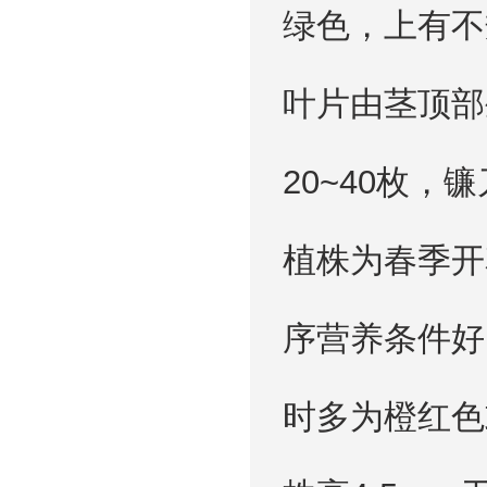
绿色，上有不
叶片由茎顶部
20~40枚
植株为春季开
序营养条件好
时多为橙红色