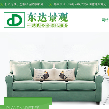
打造专属于您的绿色健康家园
郑重承诺：租期从客户完全满意开始算起
网站