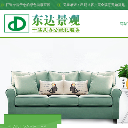
打造专属于您的绿色健康家园
郑重承诺：租期从客户完全满意开始算起
网站