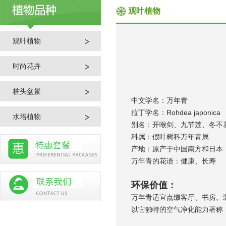
观叶植物
观叶植物
时尚花卉
桩头盆景
中文学名：万年青
拉丁学名：Rohdea japonica
水培植物
别名：开喉剑、九节莲、冬不
科属：假叶树科万年青属
产地：原产于中国南方和日本
万年青的花语：健康、长寿
环保价值：
万年青适宜点缀客厅、书房。
以它独特的空气净化能力著称